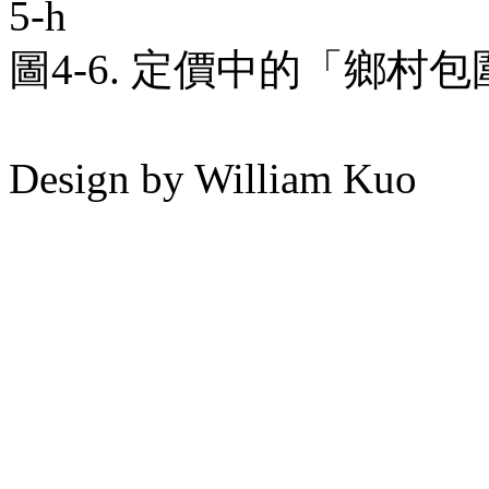
圖4-6. 定價中的「鄉村
Design by William Kuo