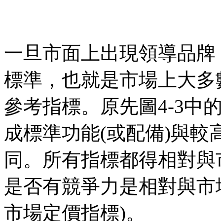
一旦市面上出現領導品牌
標準，也就是市場上大多
參考指標。原先圖4-3中
成標準功能(或配備)與
同。所有指標都得相對與
是否有競爭力是相對與市場
市場定價指標)。