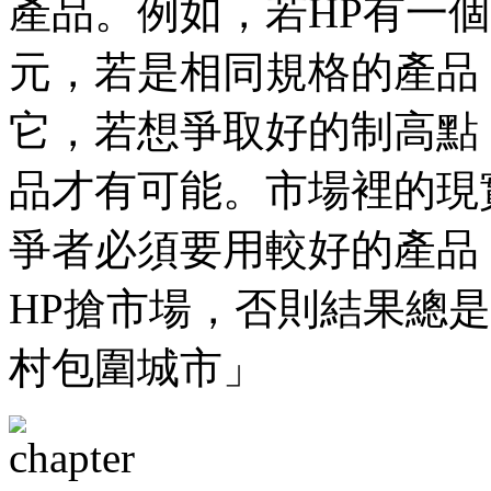
產品。例如，若HP有一個
元，若是相同規格的產品
它，若想爭取好的制高點
品才有可能。市場裡的現
爭者必須要用較好的產品
HP搶市場，否則結果總是
村包圍城市」