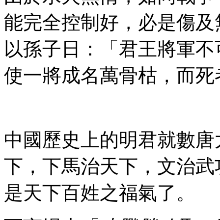
能完全控制好，必是傷及
以孫子日：「君王將軍不
使一將成名萬骨枯，而死
中國歷史上的明君就數唐
下，下馬治天下，文治武
是天下百姓之福氣了。