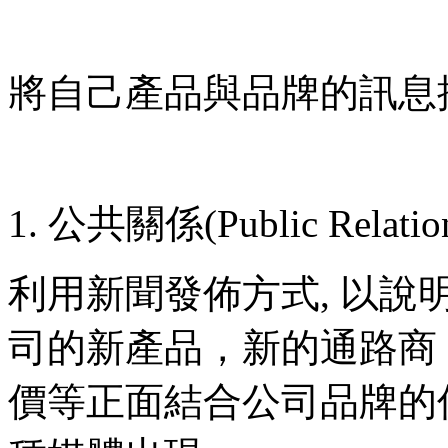
將自己產品與品牌的訊息
公共關係(Public Relation
利用新聞發佈方式, 以說明會
司的新產品，新的通路商
價等正面結合公司品牌的