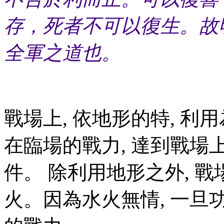
存，死者不可以復生。故
全軍之道也。
戰場上, 依地形的特, 利
在臨場的戰力, 達到戰
件。 除利用地形之外, 戰
火。因為水火無情, 一旦