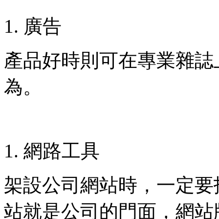
廣告
產品好時則可在專業雜誌
為。
網路工具
架設公司網站時，一定要
站就是公司的門面，網站