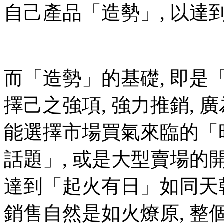
自己產品「造勢」, 以達
而「造勢」的基礎, 即是「品
擇己之強項, 強力推銷, 廣
能選擇市場買氣來臨的「
話題」, 或是大型賣場的開張
達到「
起火有日
」如同天乾
銷售自然是如火燎原, 整