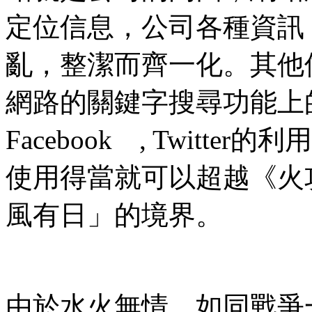
定位信息，公司各種資訊
亂，整潔而齊一化。其他像藉用
網路的關鍵字搜尋功能上
Facebook , Twit
使用得當就可以超越
《火
風有日」的境界。
由於水火無情，如同戰爭