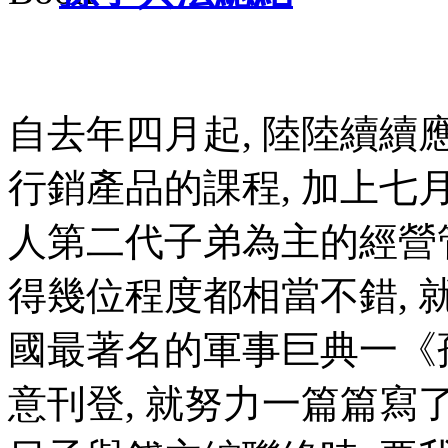
自去年四月起, 陸陸續續
行銷產品的課程, 加上七月
人第二代子弟為主的經營管
得幾位程度都相當不錯, 
國最著名的軍事巨典一
《
意刊登, 就努力一篇篇寫了