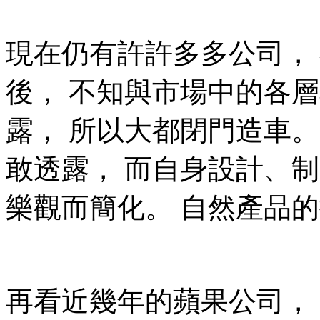
現在仍有許許多多公司，
後， 不知與市場中的各
露， 所以大都閉門造車。
敢透露， 而自身設計、
樂觀而簡化。 自然產品
再看近幾年的蘋果公司， 