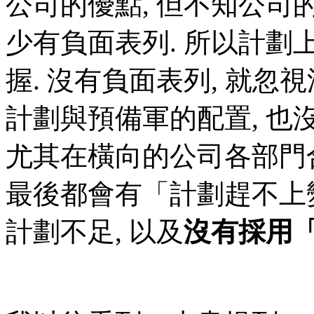
公司的優點, 但不知公司的
少有負面表列. 所以計劃上
握. 沒有負面表列, 就忽
計劃與預備軍的配置, 也
尤其在橫向的公司各部門合
最後都會有「計劃趕不上
計劃不足, 以及
沒有採用