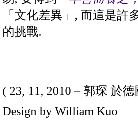
「文化差異」, 而這是許
的挑戰.
( 23, 11, 2010 – 郭琛 於
Design by William Kuo