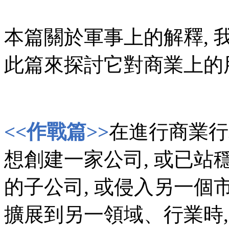
本篇關於軍事上的解釋, 
此篇來探討它對商業上的
<<作戰篇>>
在進行商業行
想創建一家公司, 或已站
的子公司, 或侵入另一個
擴展到另一領域、行業時