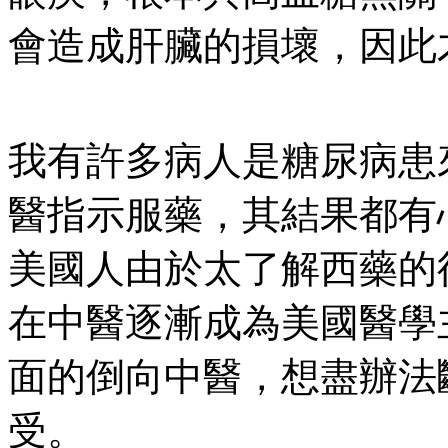
會造成肝臟的損壞，因此
我有許多病人是糖尿病患
醫指示服藥，其結果都有
美國人由於太了解西藥的
在中醫逐漸成為美國醫學
面的倒向中醫，想盡辦法
受。