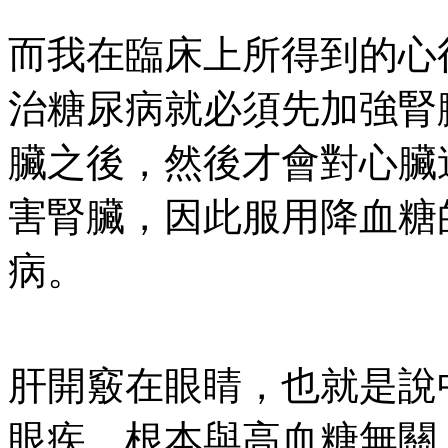
而我在臨床上所得到的心
治糖尿病就必須先加強腎
臟之後，然後才會對心臟
害腎臟，因此服用降血糖
病。
肝開竅在眼睛，也就是說
眼疾，根本與高血糖無關