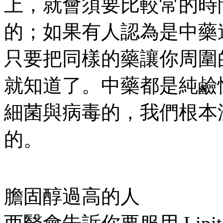
上，就會須要比較常的時
的；如果有人認為是中藥
只要把同樣的藥讓你周圍
就知道了。中藥都是純鹼
細菌與病毒的，我們根本
的。
膽固醇過高的人