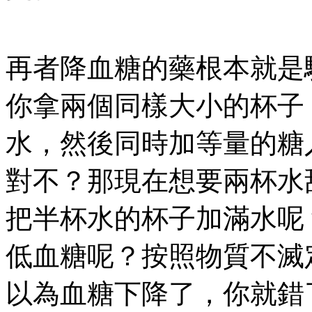
再者降血糖的藥根本就是
你拿兩個同樣大小的杯子
水，然後同時加等量的糖
對不？那現在想要兩杯水
把半杯水的杯子加滿水呢
低血糖呢？按照物質不滅
以為血糖下降了，你就錯