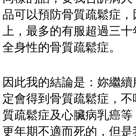
品可以預防骨質疏鬆症，
上，最多的有服超過三十
全身性的骨質疏鬆症。
因此我的結論是：妳繼續
定會得到骨質疏鬆症，不
質疏鬆症及心臟病乳癌等
更年期不適而死的，但是