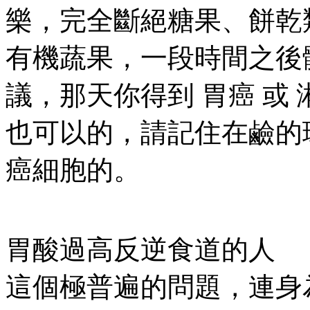
樂，完全斷絕糖果、餅乾
有機蔬果，一段時間之後
議，那天你得到 胃癌 或
也可以的，請記住在鹼的
癌細胞的。
胃酸過高反逆食道的人
這個極普遍的問題，連身