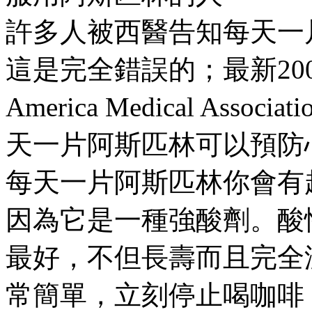
許多人被西醫告知每天一
這是完全錯誤的；最新20
America Medical As
天一片阿斯匹林可以預防
每天一片阿斯匹林你會有
因為它是一種強酸劑。酸
最好，不但長壽而且完全
常簡單，立刻停止喝咖啡