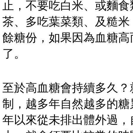
止，不要吃白米、或麵食
茶、多吃葉菜類、及糙米
餘糖份，如果因為血糖高
了。
至於高血糖會持續多久？
制，越多年自然越多的糖
年以來從未排出體外過，