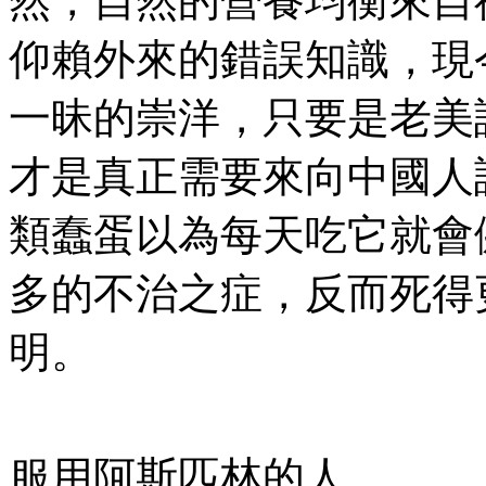
然，自然的營養均衡來自
仰賴外來的錯誤知識，現
一昧的崇洋，只要是老美
才是真正需要來向中國人
類蠢蛋以為每天吃它就會
多的不治之症，反而死得
明。
服用阿斯匹林的人