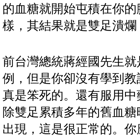
的血糖就開始屯積在你的
樣，其結果就是雙足潰爛
前台灣總統蔣經國先生就
例，但是你卻沒有學到教
真是笨死的。還有服用中
除雙足累積多年的舊血糖
出現，這是很正常的。你