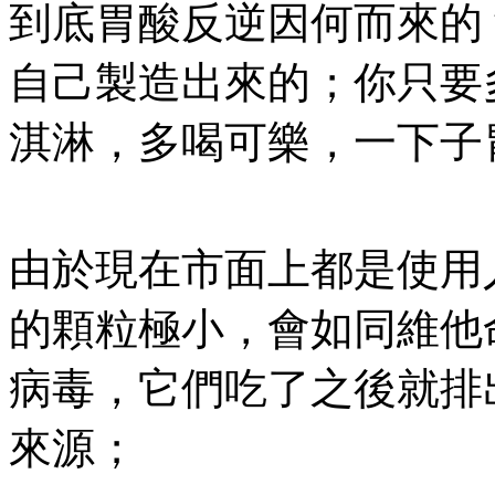
到底胃酸反逆因何而來的
自己製造出來的；你只要
淇淋，多喝可樂，一下子
由於現在市面上都是使用
的顆粒極小，會如同維他
病毒，它們吃了之後就排
來源；