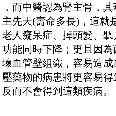
，而中醫認為腎主骨，其
主先天(壽命多長)，這
老人癡呆症、掉頭髮、聽
功能同時下降；更且因為
壞血管壁組織，容易造成
壓藥物的病患將更容易得
反而不會得到這類疾病。