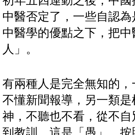
初年五四運動之後，中國
中醫否定了，一些自認為
中醫學的優點之下，把中
人」。
有兩種人是完全無知的，
不懂新聞報導，另一類是
神，不聽也不看，從不自
到教訓，這是「愚」，按