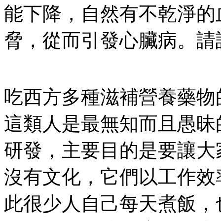
能下降，自然有不乾淨的
脅，從而引發心臟病。請詳閱
吃西方多種滋補營養藥物
這類人是最無知而且愚昧
研發，主要目的是要讓大
沒有文化，它們以工作效
此很少人自己每天煮飯，