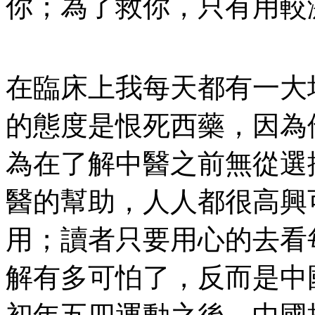
你；為了救你，只有用較
在臨床上我每天都有一大
的態度是恨死西藥，因為
為在了解中醫之前無從選
醫的幫助，人人都很高興
用；讀者只要用心的去看
解有多可怕了，反而是中