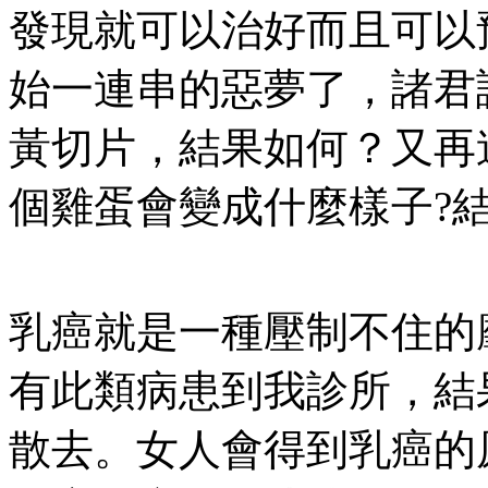
發現就可以治好而且可以
始一連串的惡夢了，諸君
黃切片，結果如何？又再
個雞蛋會變成什麼樣子?結
乳癌就是一種壓制不住的
有此類病患到我診所，結
散去。女人會得到乳癌的