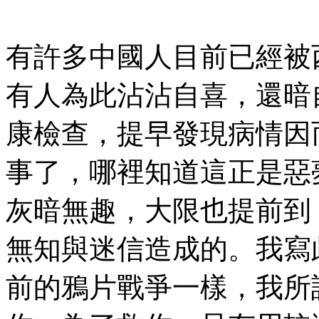
有許多中國人目前已經被
有人為此沾沾自喜，還暗
康檢查，提早發現病情因
事了，哪裡知道這正是惡
灰暗無趣，大限也提前到
無知與迷信造成的。我寫
前的鴉片戰爭一樣，我所