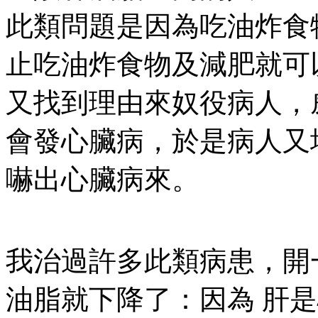
此類問題是因為吃油炸食
止吃油炸食物及減肥就可
又找到理由來奴役病人，
會發心臟病，於是病人又
嚇出心臟病來。
我治過許多此類病患，開
油脂就下降了：因為 肝