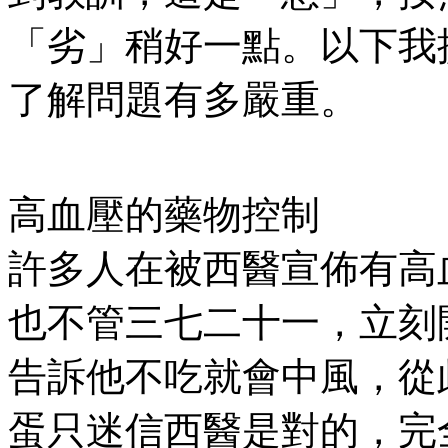
「劣」稍好一點。以下我
了解問題有多嚴重。
高血壓的藥物控制
許多人在被西醫宣佈有高
也不管三七二十一，立刻
告訴他不吃就會中風，從
蛋只迷信西醫是對的，完