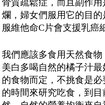
骨質疏鬆症，而且副作用
爛，婦女們服用它的目的
服維他命C片會支援乳癌
我們應該多食用天然食物
美白多喝自然的橘子汁最
的食物而定，不挑食是必
的時間來研究吃食，到目