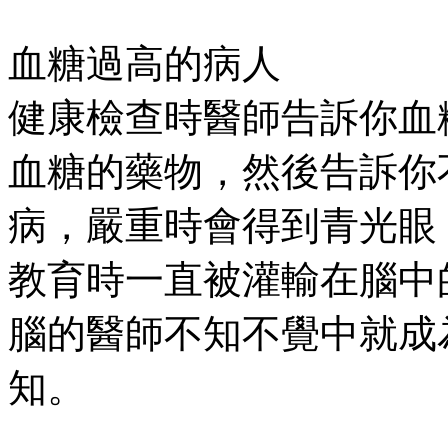
血糖過高的病人
健康檢查時醫師告訴你血
血糖的藥物，然後告訴你
病，嚴重時會得到青光眼
教育時一直被灌輸在腦中
腦的醫師不知不覺中就成
知。