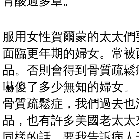
胃酸過多章。
服用女性賀爾蒙的太太們
面臨更年期的婦女。常被
品。否則會得到骨質疏鬆
嚇傻了多少無知的婦女。
骨質疏鬆症，我們過去也
品，也有許多美國老太太
同樣的話，要我告訴病人