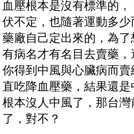
血壓根本是沒有標準的，
伏不定，也隨著運動多少
藥廠自己定出來的，為了
有病名才有名目去賣藥，
你得到中風與心臟病而賣
直吃降血壓藥，結果還是
根本沒人中風了，那台灣
了，對不？