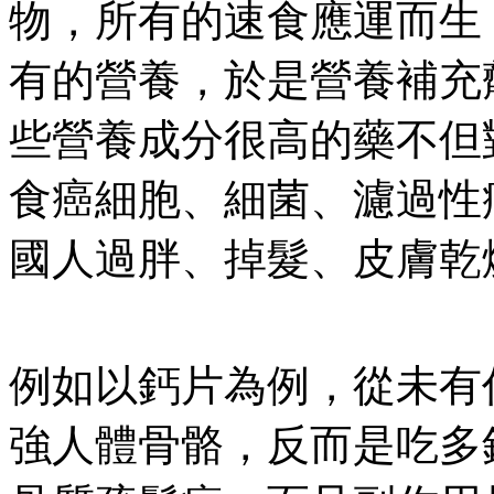
物，所有的速食應運而生
有的營養，於是營養補充
些營養成分很高的藥不但
食癌細胞、細菌、濾過性
國人過胖、掉髮、皮膚乾
例如以鈣片為例，從未有
強人體骨骼，反而是吃多