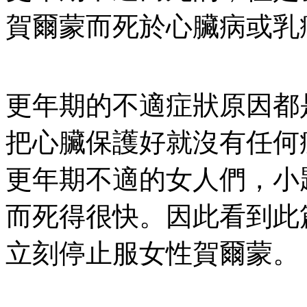
賀爾蒙而死於心臟病或乳癌
更年期的不適症狀原因都
把心臟保護好就沒有任何
更年期不適的女人們，小
而死得很快。因此看到此
立刻停止服女性賀爾蒙。