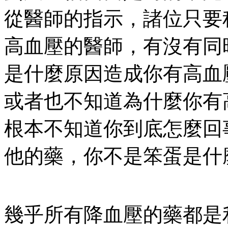
從醫師的指示，諸位只要
高血壓的醫師，有沒有同
是什麼原因造成你有高血
或者也不知道為什麼你有
根本不知道你到底怎麼回
他的藥，你不是笨蛋是什
幾乎所有降血壓的藥都是