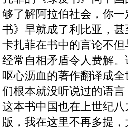
够了解阿拉伯社会，你一
书》早就成了利比亚，甚
卡扎菲在书中的言论不但
经常自相矛盾令人费解。
呕心沥血的著作翻译成全
们根本就没听说过的语言
这本书中国也在上世纪八
版，我在这里不再多提，