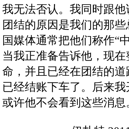
我无法否认。我同时跟他
团结的原因是我们的那些
国媒体通常把他们称作“
当我正准备告诉他，现在
命，并且已经在团结的道
已经结账下车了。后来我
或许他不会看到这些消息