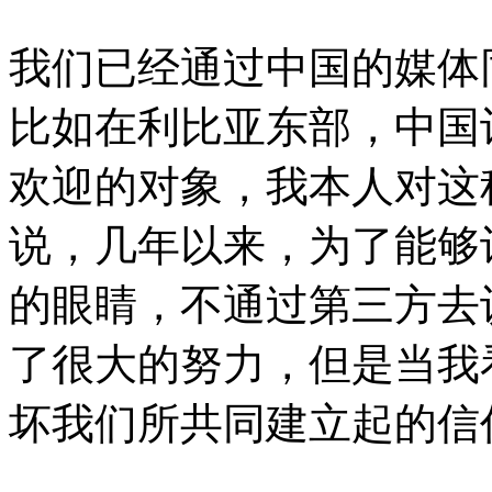
我们已经通过中国的媒体
比如在利比亚东部，中国
欢迎的对象，我本人对这
说，几年以来，为了能够
的眼睛，不通过第三方去
了很大的努力，但是当我
坏我们所共同建立起的信