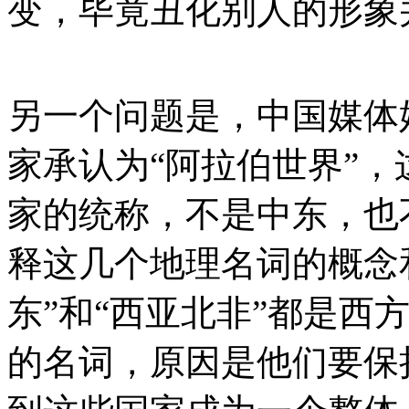
变，毕竟丑化别人的形象
另一个问题是，中国媒体
家承认为“阿拉伯世界”
家的统称，不是中东，也
释这几个地理名词的概念
东”和“西亚北非”都是西
的名词，原因是他们要保