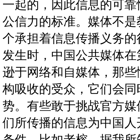
一起的，因此信息的可靠
公信力的标准。媒体不是
个承担着信息传播义务的
发生时，中国公共媒体在
逊于网络和自媒体，那些
构吸收的受众，它们会同
势。有些敢于挑战官方媒
们所传播的信息为中国人
条件，比如老榕，据我所