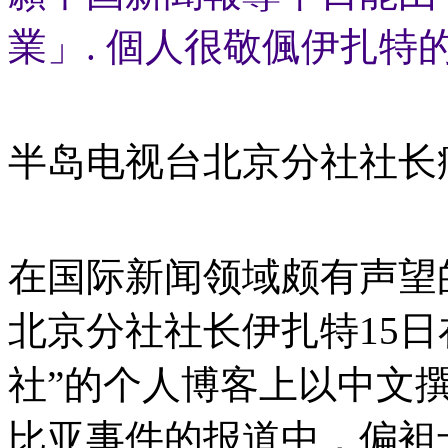
業」. 個人很敬偑伊扎特的“真”
半岛电视台北京分社社长
在国际新闻领域颇有声望的半
北京分社社长伊扎特15
社”的个人博客上以中文
比亚事件的报道中，偏袒