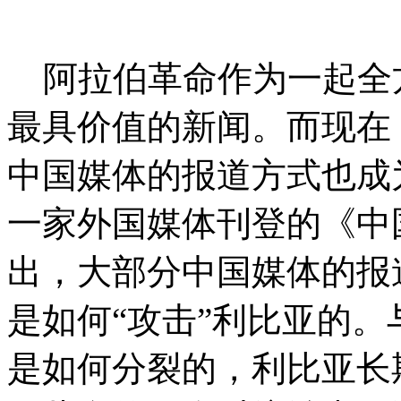
阿拉伯革命作为一起全
最具价值的新闻。而现在
中国媒体的报道方式也成
一家外国媒体刊登的《中
出，大部分中国媒体的报
是如何“攻击”利比亚的
是如何分裂的，利比亚长