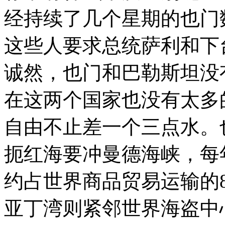
经持续了几个星期的也门
这些人要求总统萨利和下
诚然，也门和巴勒斯坦没
在这两个国家也没有太多
自由不止差一个三点水。
扼红海要冲曼德海峡，每
约占世界商品贸易运输的8
亚丁湾则紧邻世界海盗中