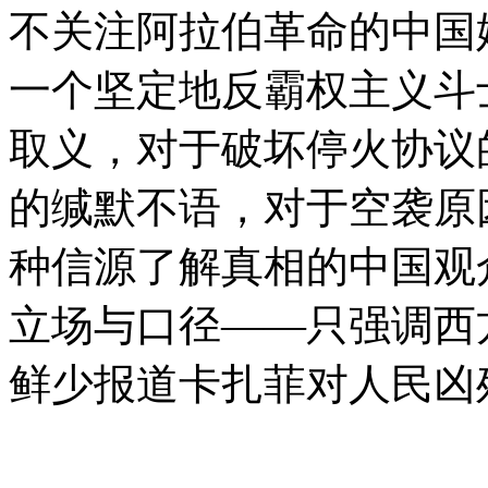
不关注阿拉伯革命的中国
一个坚定地反霸权主义斗士
取义，对于破坏停火协议
的缄默不语，对于空袭原
种信源了解真相的中国观
立场与口径——只强调西
鲜少报道卡扎菲对人民凶