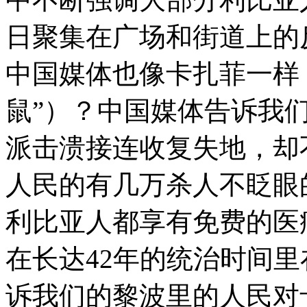
日聚集在广场和街道上的
中国媒体也像卡扎菲一样
鼠”）？中国媒体告诉我
派击溃接连收复失地，却
人民的有几万杀人不眨眼
利比亚人都享有免费的医
在长达42年的统治时间
诉我们的黎波里的人民对