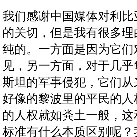
我们感谢中国媒体对利比
的关切，但是我有很多理
纯的。一方面是因为它们
见，另一方面，对于几乎
斯坦的军事侵犯，它们从
好像的黎波里的平民的人
的人权就如粪土一般，这
标准有什么本质区别呢？