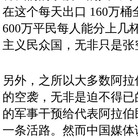
在这个每天出口 160万
600万平民每人能分上
主义民众国，无非只是张
另外，之所以大多数阿拉
的空袭，无非是迫不得已
的军事干预给代表阿拉伯
一条活路。然而中国媒体