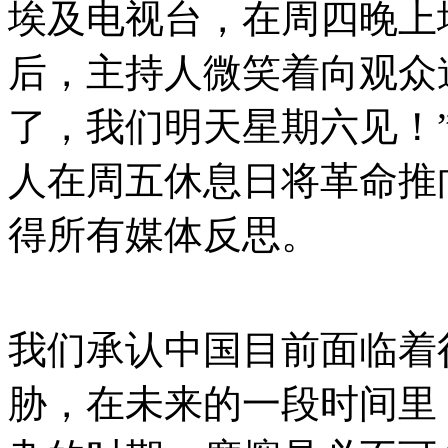
埃及电视台，在周四晚上
后，主持人微笑着向观众
了，我们明天星期六见！
人在周五休息日将革命推
得所有媒体反思。
我们承认中国目前面临着
胁，在未来的一段时间里