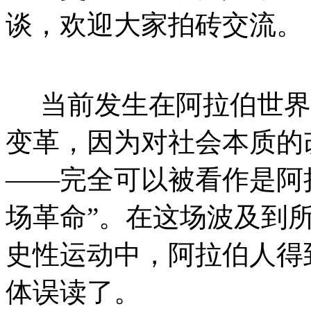
谈，欢迎大家拍砖交流。
当前发生在阿拉伯世界
变革，因为对社会本质的
——完全可以被看作是阿
场革命”。在这场波及到
史性运动中，阿拉伯人得
体误读了。