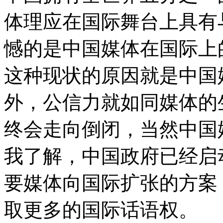
体理应在国际舞台上具有
憾的是中国媒体在国际上
这种现状的原因就是中国
外，公信力就如同媒体的
终会走向倒闭，当然中国
我了解，中国政府已经启
要媒体向国际扩张的方案
取更多的国际话语权。