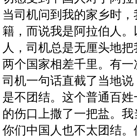
当司机问到我的家乡时，
籍，而说我是阿拉伯人。
人，司机总是无厘头地把
两个国家相差千里。有一
司机一句话直截了当地说
是不团结。这个普通百姓
的伤口上撒了一把盐。我
你们中国人也不太团结。