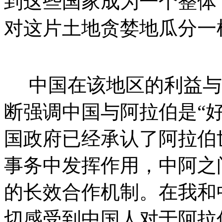
到这些国家成为一个整体
对这片土地贪婪地瓜分一
中国在该地区的利益与
断强调中国与阿拉伯是“
国政府已经承认了阿拉伯
事务中发挥作用，中阿之
的长效合作机制。在我和
切感受到中国人对于阿拉