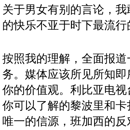
关于男女有别的言论，我
的快乐不亚于时下最流行
按照我的理解，全面报道
务。媒体应该所见所知即
你的价值观。利比亚电视
你可以了解的黎波里和卡
唯一的信源，班加西的反