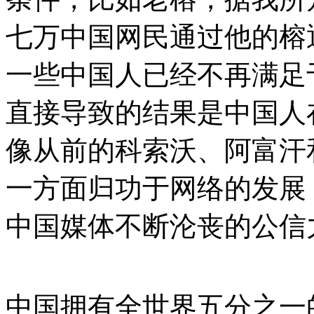
七万中国网民通过他的榕
一些中国人已经不再满足
直接导致的结果是中国人
像从前的科索沃、阿富汗
一方面归功于网络的发展
中国媒体不断沦丧的公信
中国拥有全世界五分之一