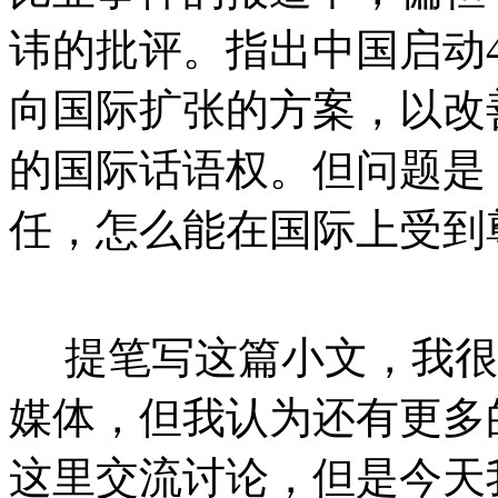
讳的批评。指出中国启动
向国际扩张的方案，以改
的国际话语权。但问题是
任，怎么能在国际上受到
提笔写这篇小文，我很
媒体，但我认为还有更多
这里交流讨论，但是今天