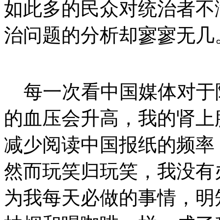
如此多的民众对统治者不
治问题的分析却寥寥无几
每一次看中国媒体对于
的血压会升高，我的肾上
减少阅读中国报纸的频率
然而玩笑归玩笑，我没有
为我每天必做的事情，明