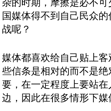
杂的时期，摩擦是必不可
国媒体得不到自己民众的
战呢？
媒体都喜欢给自己贴上客
些信条是相对的而不是绝
要，在一定程度上要站在
边，因此在很多情形下媒