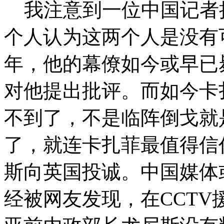
我注意到一位中国记者
个人认为这两个人是没有
年，他的幕僚如今或早已
对他提出批评。而如今卡
不到了，不是临阵倒戈就
了，就连卡扎菲最值得信
斯向英国投诚。中国媒体
经被网友发现，在CCT