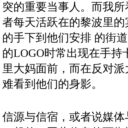
突的重要当事人。而我所
者每天活跃在的黎波里的
的手下到他们安排 的街
的LOGO时常出现在手
里大妈面前，而在反对派
难看到他们的身影。
信源与信宿，或者说媒体