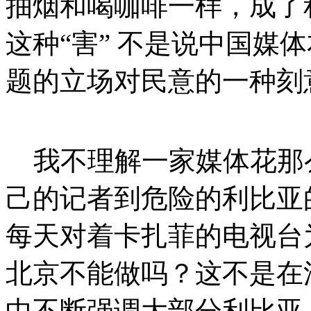
抽烟和喝咖啡一样，成了
这种“害” 不是说中国媒
题的立场对民意的一种刻
我不理解一家媒体花那
己的记者到危险的利比亚
每天对着卡扎菲的电视台
北京不能做吗？这不是在
中不断强调大部分利比亚