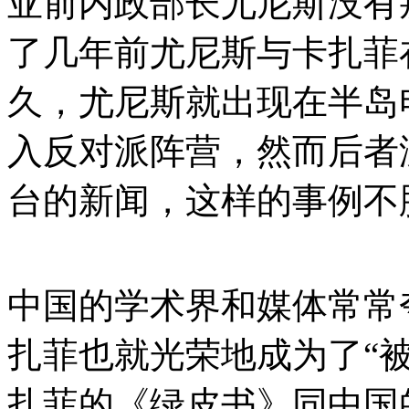
亚前内政部长尤尼斯没有
了几年前尤尼斯与卡扎菲
久，尤尼斯就出现在半岛
入反对派阵营，然而后者
台的新闻，这样的事例不
中国的学术界和媒体常常
扎菲也就光荣地成为了“
扎菲的《绿皮书》同中国