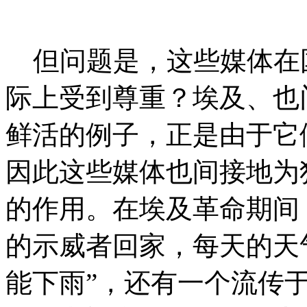
但问题是，这些媒体在
际上受到尊重？埃及、也
鲜活的例子，正是由于它
因此这些媒体也间接地为
的作用。在埃及革命期间
的示威者回家，每天的天
能下雨”，还有一个流传