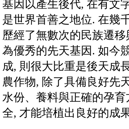
基因以產生後代, 在有文
是世界首善之地位. 在幾
歷經了無數次的民族遷移
為優秀的先天基因. 如
成, 則很大比重是後天成
農作物, 除了具備良好先
水份、養料與正確的孕育
全, 才能培植出良好的成