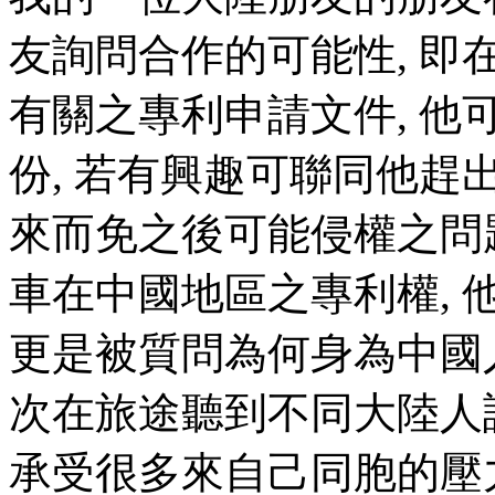
友詢問合作的可能性, 即
有關之專利申請文件, 
份, 若有興趣可聯同他趕
來而免之後可能侵權之問
車在中國地區之專利權, 
更是被質問為何身為中國
次在旅途聽到不同大陸人
承受很多來自己同胞的壓