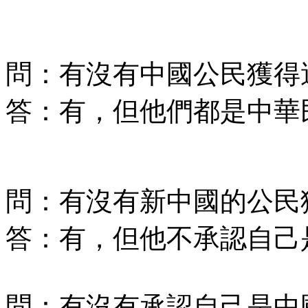
問：有沒有中國公民獲得
答：有，但他們都是中華
問：有沒有新中國的公民
答：有，但他不承認自己是
問：有沒有承認自己是中