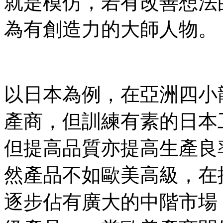
就是模仿，若有改善想法
為有創造力的大師人物。
以日本為例，在亞洲四小
產商，但訓練有素的日本
但提高品質亦提高生產良率
然產品不如歐美高級，在
逐步佔有廣大的中階市場