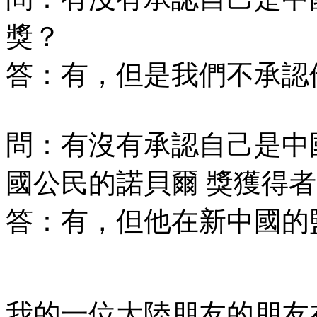
獎？
答：有，但是我們不承認
問：有沒有承認自己是中
國公民的諾貝爾 獎獲得
答：有，但他在新中國的
我的一位大陸朋友的朋友