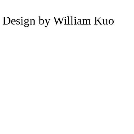
Design by William Kuo