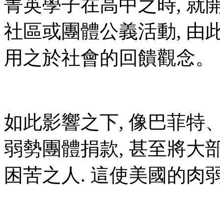
菁英學子在高中之時, 就
社區或團體公義活動, 由
用之於社會的回饋觀念。
如此影響之下, 像巴菲特
弱勢團體捐款, 甚至將
困苦之人. 這使美國的肉