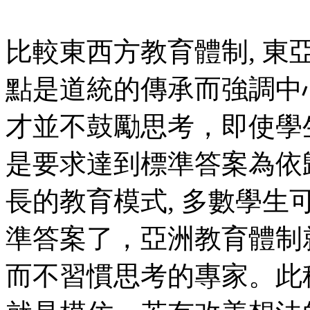
比較東西方教育體制, 東
點是道統的傳承而強調中心
才並不鼓勵思考，即使學
是要求達到標準答案為依
長的教育模式, 多數學
準答案了，亞洲教育體制
而不習慣思考的專家。此