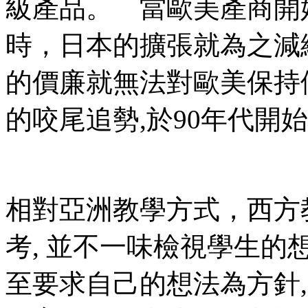
級產品。 當歐美產商開
時，日本的擴張就為之減
的價廉就無法對歐美保持
的咬尾追勢,於90年代
相對亞洲教學方式，西方
考, 並不一味檢視學生的
至要求自己的想法為方針