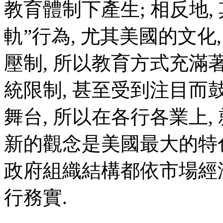
教育體制下產生; 相反地,
軌”行為, 尤其美國的文化
壓制, 所以教育方式充滿
統限制, 甚至受到注目而
舞台, 所以在各行各業上,
新的觀念是美國最大的特色
政府組織結構都依市場經
行務實.