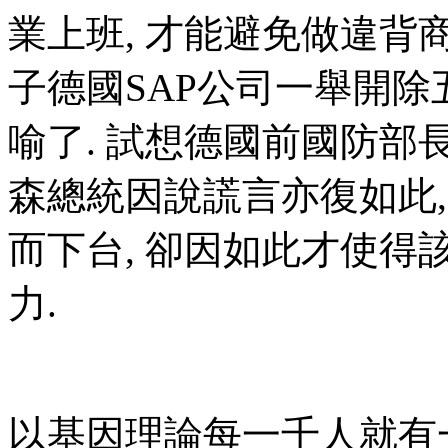
業上班, 才能避免做違背
子德國SAP公司一舉開
喻了. 試想德國前國防部
森總統因說謊言亦復如此
而下台, 卻因如此才使
力.
以基因理論每一千人就有