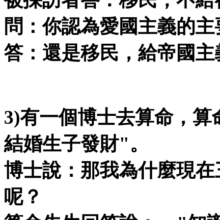
問：你認為愛國主義的主
答：還是移民，給帝國主
3)
有一個博士去算命，算
結婚生子發財
"
。
博士說：那我為什麼現在
呢？