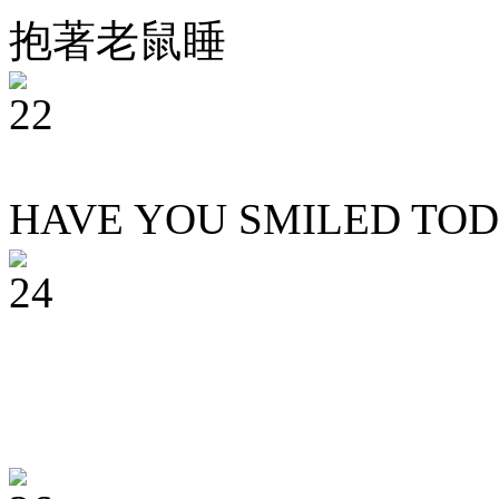
抱著老鼠睡
HAVE YOU SMILED T