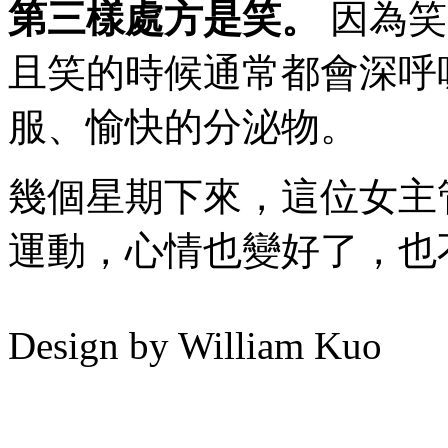
第三樣處方是
笑
。
因為笑
且笑的時候通常都會深呼
服、愉快的分泌物。
幾個星期下來，這位女主
運動，心情也變好了，也
Design by William Kuo