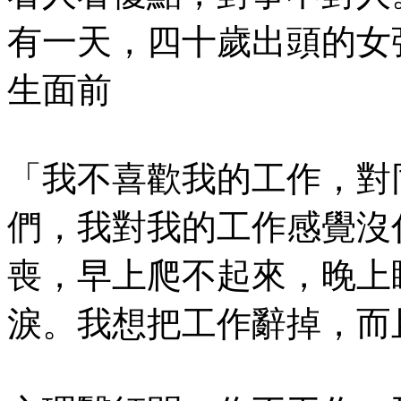
有一天，四十歲出頭的女
生面前
「我不喜歡我的工作，對
們，我對我的工作感覺沒
喪，早上爬不起來，晚上
淚。我想把工作辭掉，而