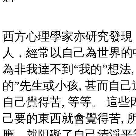
西方心理學家亦研究發現
人，經常以自己為世界的
為非我達不到“我的”想法,
的”先生或小孩, 甚而自己
自己覺得苦, 等等。 這
己要的東西就會覺得苦,
應，就阻礙了自己清淨平