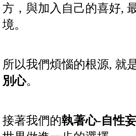
方，與加入自己的喜好,
境。
所以我們煩惱的根源, 
別心
。
接著我們的
執著心-自性