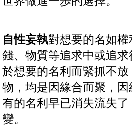
世界做進一歩的選擇。
自性妄執
對想要的
名
如權
錢、物質等追求中或追求
於想要的名利而緊抓不放
物，均是因緣合而聚，因
有的名利早已消失流失了
變。