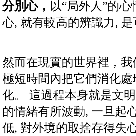
分別心
，
以“局外人”的
心, 就有較高的辨識力,
然而在現實的世界裡，我
極短時間內把它們消化處
化。 這過程本身就是文明
的情緒有所波動, 一旦起
低, 對外境的取捨存得失