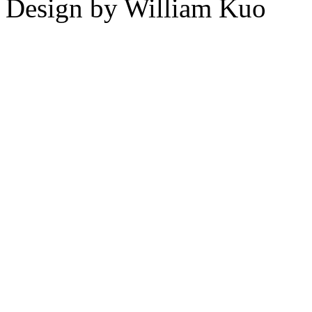
Design by William Kuo