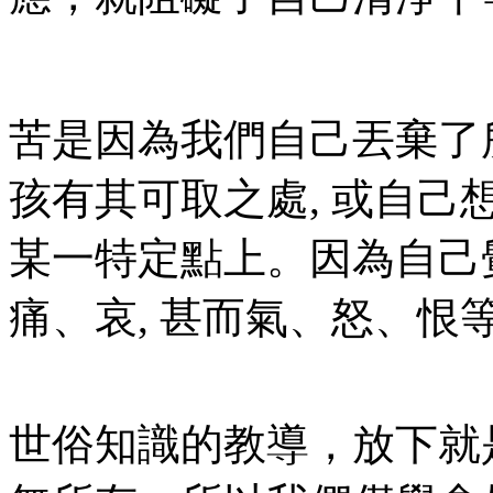
苦是因為我們自己丟棄了
孩有其可取之處, 或自己
某一特定點上。因為自己
痛、哀, 甚而氣、怒、恨
世俗知識的教導，放下就