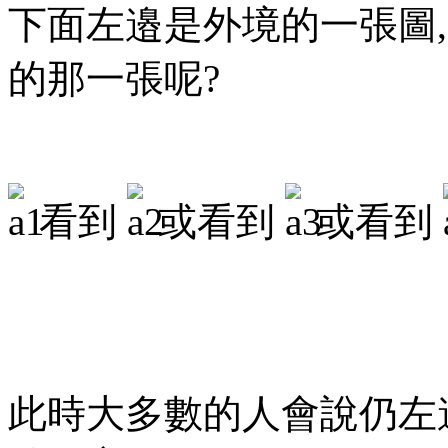
下面左邉是外境的一張圖
的那一張呢?
看到
或看到
或看到
此時大多數的人會說仍左