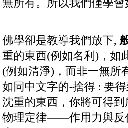
無所有。所以我們僅學會
佛學卻是教導我們放下,
重的東西(例如名利)，
(例如清淨)，而非一無
如同中文字的-捨得 : 要
沈重的東西，你將可得到
物理定律——作用力與反