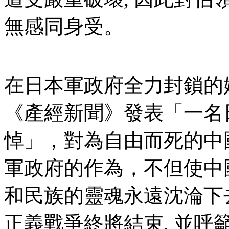
無感同身受。
在日本軍政府全力封鎖的
《產經新聞》發表「一名
悼」，對為自由而死的中
軍政府的作為，不但使中
和民族的靈魂永遠沈淪下
正義戰爭終將結束, 並