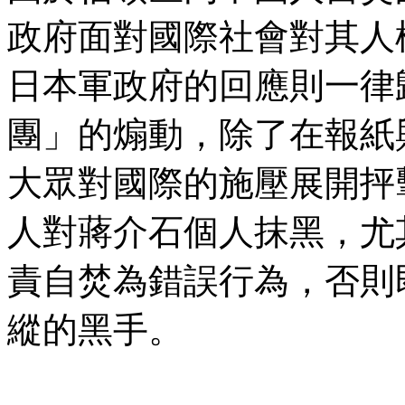
政府面對國際社會對其人
日本軍政府的回應則一律
團」的煽動，除了在報紙
大眾對國際的施壓展開抨
人對蔣介石個人抹黑，尤
責自焚為錯誤行為，否則
縱的黑手。