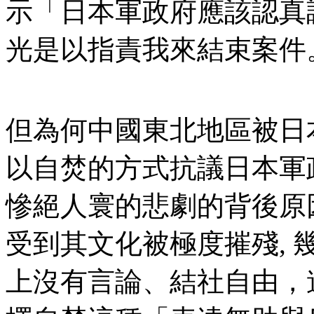
示「日本軍政府應該認真
光是以指責我來結束案件
但為何中國東北地區被日
以自焚的方式抗議日本軍
慘絕人寰的悲劇的背後原
受到其文化被極度摧殘, 
上沒有言論、結社自由，