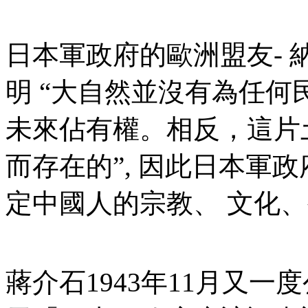
日本軍政府的歐洲盟友-
明 “大自然並沒有為任
未來佔有權。相反，這片
而存在的”, 因此日本軍
定中國人的宗教、 文化、
蔣介石1943年11月又