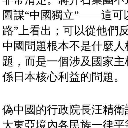
圖謀“中國獨立”——這可
路”上看出；可以從他們
中國問題根本不是什麼人
題，而是一個涉及國家主
係日本核心利益的問題。
偽中國的行政院長汪精衛
大東亞境內各民族一律平