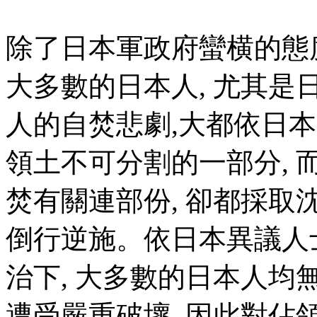
除了日本軍政府蠻横的態
大多數的日本人, 尤其是
人的自焚悲劇,大都依日本
領土不可分割的一部分,
焚有關連部份, 卻都採取
倒行逆施。
依日本異議人
治下, 大多數的日本人
遭受嚴重破壞, 因此對