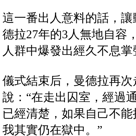
這一番出人意料的話，讓
德拉27年的3人無地自
人群中爆發出經久不息掌
儀式結束后，曼德拉再次
說：“在走出囚室，經過
已經清楚，如果自己不能
我其實仍在獄中。”