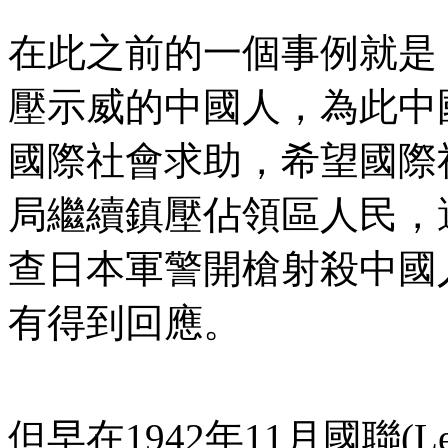
在此之前的一個事例就是
壓示威的中國人，為此中
國際社會求助，希望國際
局繼續鎮壓佔領區人民，
查日本軍警開槍射殺中國
有得到回應。
但早在1942年11月國聯(Lea