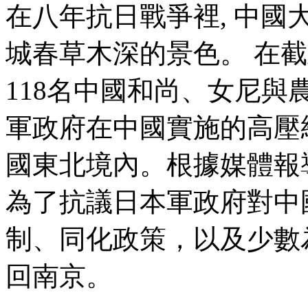
在八年抗日戰爭裡, 中
城春草木深的景色。 在截
118名中國和尚、女尼與
軍政府在中國實施的高壓
國東北境內。根據媒體報
為了抗議日本軍政府對中
制、同化政策，以及少數
回南京。