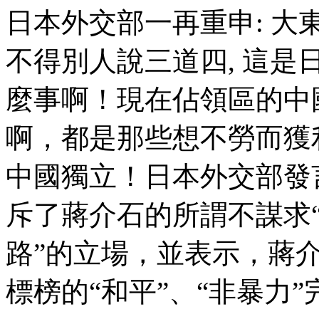
日本外交部一再重申: 大
不得別人說三道四, 這
麼事啊！現在佔領區的中
啊，都是那些想不勞而獲
中國獨立！日本外交部發
斥了蔣介石的所謂不謀求“
路”的立場，並表示，蔣
標榜的“和平”、“非暴力