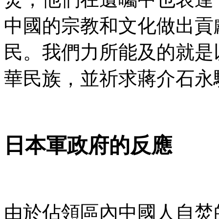
中國的宗教和文化做出貢
民。我們力所能及的就是
華民族，並祈求蔣介石永
日本軍政府的反應
由於佔領區內中國人自焚