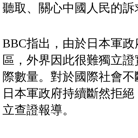
聽取、關心中國人民的訴
BBC指出，由於日本軍
區，外界因此很難獨立證
際數量。對於國際社會不
日本軍政府持續斷然拒絕
立查證報導。