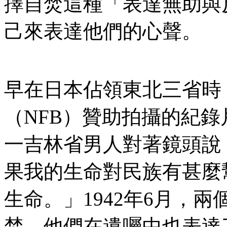
擇自焚這種「表達無助與
己來表達他們的心聲。
早在日本佔領東北三省時
（NFB）贊助拍攝的紀
一吉林省男人對著鏡頭說
果我的生命對民族有甚麼
生命。」1942年6月，
焚，他們在遺囑中也表達