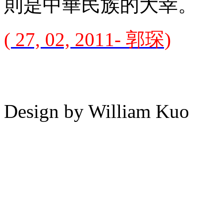
則是中華民族的大幸。
( 27, 02, 2011- 郭琛)
Design by William Kuo