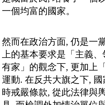
一個均富的國家。
然而在政治方面, 仍是一黨
上的基本要求是「主義、領
有家」的觀念下, 更加上
運動. 在反共大旗之下, 
時戒嚴條款, 從此法律
具, 而檢調外加情治單位