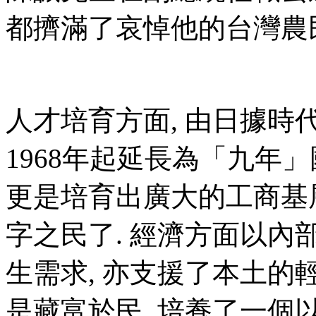
都擠滿了哀悼他的台灣農
人才培育方面, 由日據時
1968年起延長為「九年」
更是培育出廣大的工商基
字之民了. 經濟方面以內
生需求, 亦支援了本土的
是藏富於民, 培養了一個