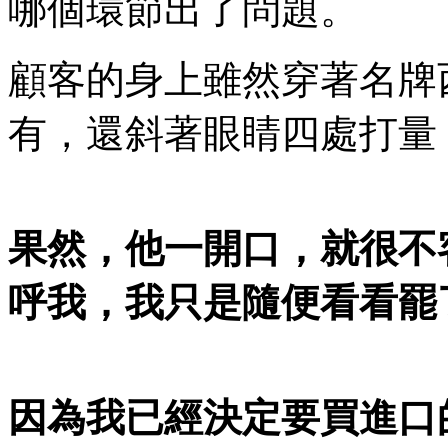
哪個環節出了問題。
顧客的身上雖然穿著名牌
有，還斜著眼睛四處打量
果然，他一開口，就很不
呼我，我只是隨便看看罷
因為我已經決定要買進口