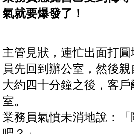
氣就要爆發了！
主管見狀，連忙出面打圓
員先回到辦公室，然後親
大約四十分鐘之後，客戶
室。
業務員氣憤未消地說：「
吧？」