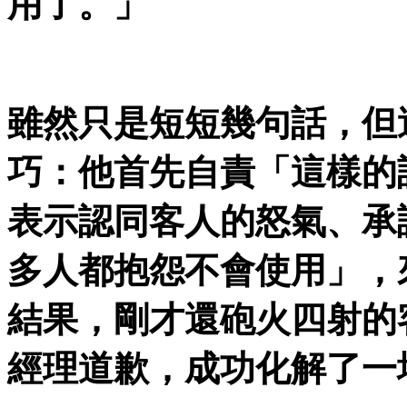
用了。」
雖然只是短短幾句話，但
巧：他首先自責「這樣的
表示認同客人的怒氣、承
多人都抱怨不會使用」，
結果，剛才還砲火四射的
經理道歉，成功化解了一