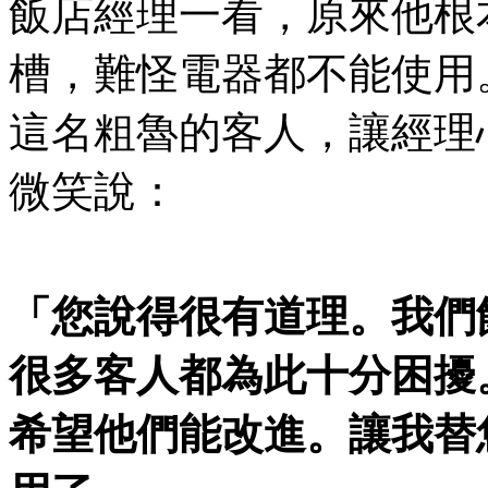
飯店經理一看，原來他根
槽，難怪電器都不能使用
這名粗魯的客人，讓經理
微笑說：
「您說得很有道理。我們
很多客人都為此十分困擾
希望他們能改進。讓我替