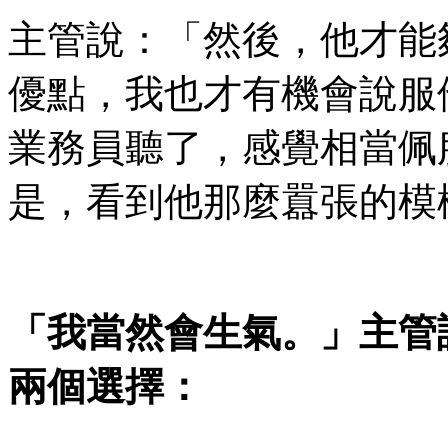
主管說：「然後，他才能
優點，我也才有機會說服
業務員聽了，感覺相當佩
是，看到他那麼囂張的模
「我當然會生氣。」主管
兩個選擇：