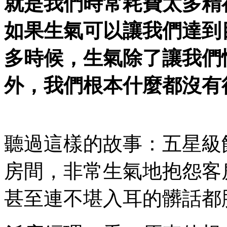
就是我們時常耗費太多精
如果生氣可以讓我們達到
多時候，生氣除了讓我們
外，我們根本什麼都沒有
聽過這樣的故事：五星級
房間，非常生氣地抱怨客
甚至連不堪入耳的髒話都