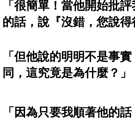
「很簡單！當他開始批評
的話，說『沒錯，您說得
「但他說的明明不是事實
同，這究竟是為什麼？」
「因為只要我順著他的話