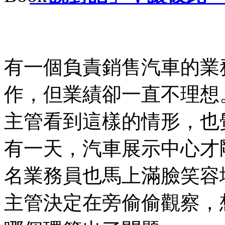
有一個負責銷售汽車的業
作，但業績卻一直不理想
主管看到這樣的情形，也
有一天，汽車展示中心才
名業務員也馬上滿臉笑容
主管決定在旁偷偷觀察，