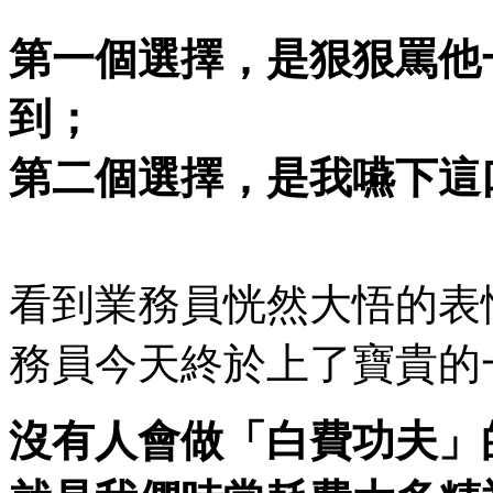
第一個選擇，是狠狠罵他
到；
第二個選擇，是我嚥下這
看到業務員恍然大悟的表
務員今天終於上了寶貴的
沒有人會做「白費功夫」